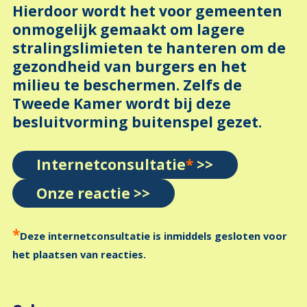
Hierdoor wordt het voor gemeenten
onmogelijk gemaakt om lagere
stralingslimieten te hanteren om de
gezondheid van burgers en het
milieu te beschermen. Zelfs de
Tweede Kamer wordt bij deze
besluitvorming buitenspel gezet.
Internetconsultatie
*
>>
Onze reactie >>
*
Deze internetconsultatie is inmiddels gesloten voor
het plaatsen van reacties.