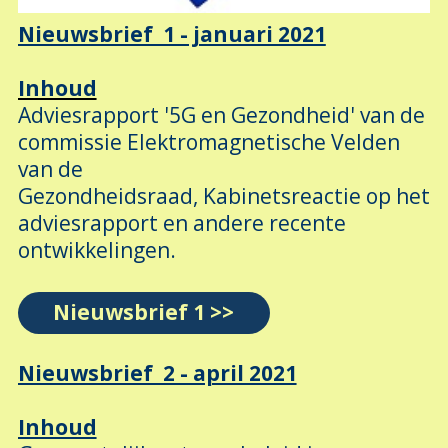
Nieuwsbrief 1 - januari 2021
Inhoud
Adviesrapport '5G en Gezondheid' van de
commissie Elektromagnetische Velden
van de
Gezondheidsraad, Kabinetsreactie op het
adviesrapport en andere recente
ontwikkelingen.
Nieuwsbrief 1 >>
Nieuwsbrief 2 - april 2021
Inhoud