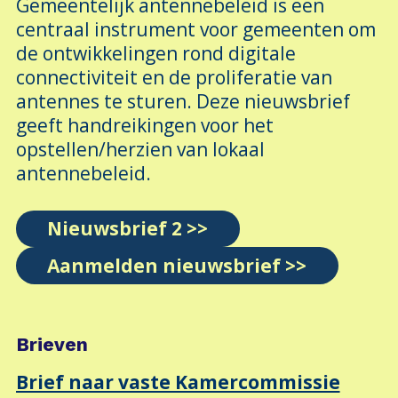
Gemeentelijk antennebeleid is een
centraal instrument voor gemeenten om
de ontwikkelingen rond digitale
connectiviteit en de proliferatie van
antennes te sturen. Deze nieuwsbrief
geeft handreikingen voor het
opstellen/herzien van lokaal
antennebeleid.
Nieuwsbrief 2 >>
Aanmelden nieuwsbrief
>>
Brieven
Brief naar vaste Kamercommissie