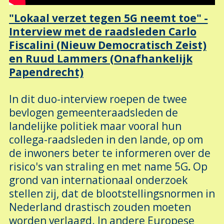
"Lokaal verzet tegen 5G neemt toe" -
Interview met de raadsleden Carlo
Fiscalini (Nieuw Democratisch Zeist)
en Ruud Lammers (Onafhankelijk
Papendrecht)
In dit duo-interview roepen de twee
bevlogen gemeenteraadsleden de
landelijke politiek maar vooral hun
collega-raadsleden in den lande, op om
de inwoners beter te informeren over de
risico's van straling en met name 5G
.
Op
grond van internationaal onderzoek
stellen zij, dat de blootstellingsnormen in
Nederland drastisch zouden moeten
worden verlaagd. In andere Europese