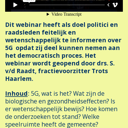
Dit webinar heeft als doel politici en
raadsleden feitelijk en
wetenschappelijk te informeren over
5G opdat zij deel kunnen nemen aan
het democratisch proces.
Het
webinar wordt geopend door drs. S.
v/d Raadt, fractievoorzitter Trots
Haarlem.
Inhoud
: 5G, wat is het? Wat zijn de
biologische en gezondheidseffecten? Is
er
wetenschappelijk bewijs? Hoe komen
de onderzoeken tot stand?
Welke
speelruimte heeft de gemeente?