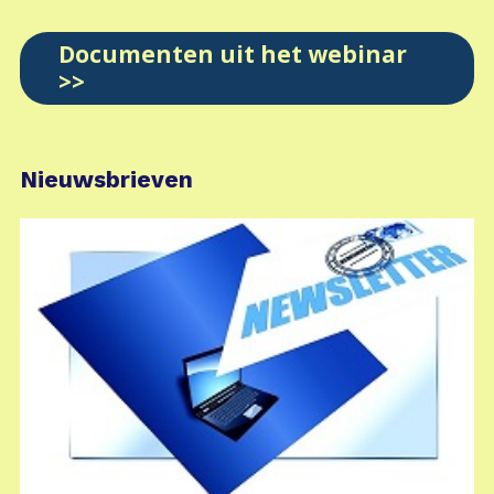
Documenten uit het webinar
>>
Nieuwsbrieven