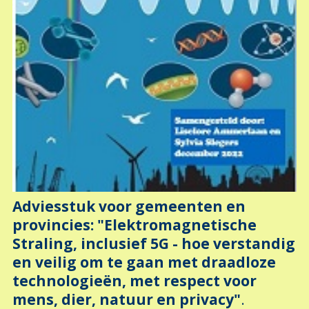
Adviesstuk voor gemeenten en
provincies: "Elektromagnetische
Straling, inclusief 5G - hoe verstandig
en veilig om te gaan met draadloze
technologieën, met respect voor
mens, dier, natuur en privacy"
.