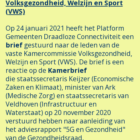
Volksgezondheid, Welzijn en Sport
(VWS)
Op 24 januari 2021 heeft het Platform
Gemeenten Draadloze Connectiviteit een
brief
gestuurd naar de leden van de
vaste Kamercommissie Volksgezondheid,
Welzijn en Sport (VWS). De brief is een
reactie op de
Kamerbrief
die staatssecretaris Keijzer (Economische
Zaken en Klimaat), minister van Ark
(Medische Zorg) en staatssecretaris van
Veldhoven (Infrastructuur en
Waterstaat) op 20 november 2020
verstuurd hebben naar aanleiding van
het adviesrapport "5G en Gezondheid"
van de Gezondheidsraad.