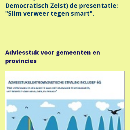
Democratisch Zeist) de presentatie:
"Slim verweer tegen smart".
Adviesstuk voor gemeenten en
provincies