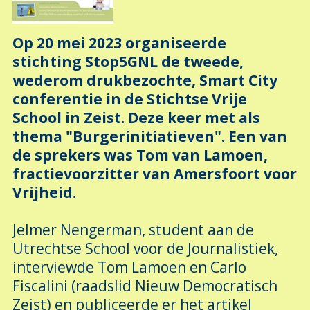
Op 20 mei 2023 organiseerde
stichting Stop5GNL de tweede,
wederom drukbezochte, Smart City
conferentie in de Stichtse Vrije
School in Zeist. Deze keer met als
thema "Burgerinitiatieven".
Een van
de sprekers was Tom van Lamoen,
fractievoorzitter van Amersfoort voor
Vrijheid.
Jelmer Nengerman, student aan de
Utrechtse School voor de Journalistiek,
interviewde Tom Lamoen en Carlo
Fiscalini (raadslid Nieuw Democratisch
Zeist) en publiceerde er het artikel