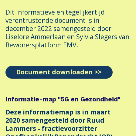
Dit informatieve en tegelijkertijd
verontrustende document is in
december 2022 samengesteld door
Liselore Ammerlaan en Sylvia Slegers van
Bewonersplatform EMV.
Document downloaden >>
Informatie-map "5G en Gezondheid"
Deze informatiemap i
s in maart
2020 samengesteld door Ruud
Lammers - fractievoorzitter