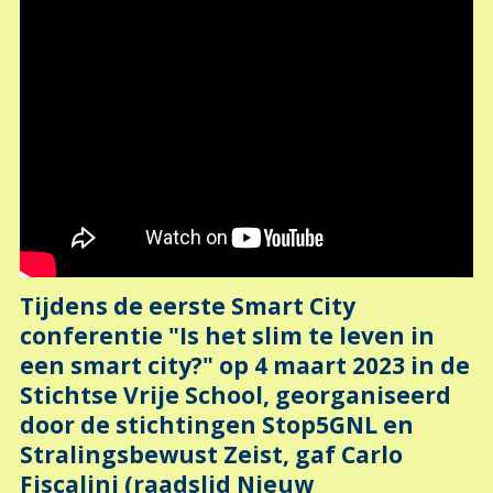
Tijdens de eerste Smart City
conferentie "Is het slim te leven in
een smart city?" op 4 maart 2023 in de
Stichtse Vrije School, georganiseerd
door de stichtingen Stop5GNL en
Stralingsbewust Zeist, gaf Carlo
Fiscalini (raadslid Nieuw