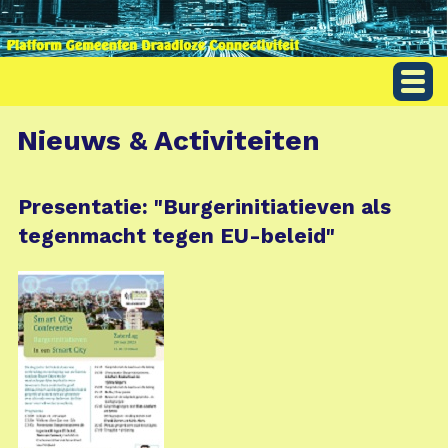
Nieuws & Activiteiten
Presentatie: "Burgerinitiatieven als
tegenmacht tegen EU-beleid"