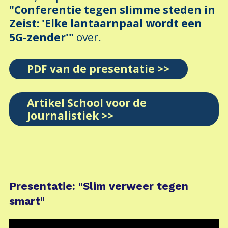
"Conferentie tegen slimme steden in
Zeist: 'Elke lantaarnpaal wordt een
5G-zender'"
over.
PDF van de presentatie >>
Artikel School voor de
Journalistiek >>
Presentatie: "Slim verweer tegen
smart"