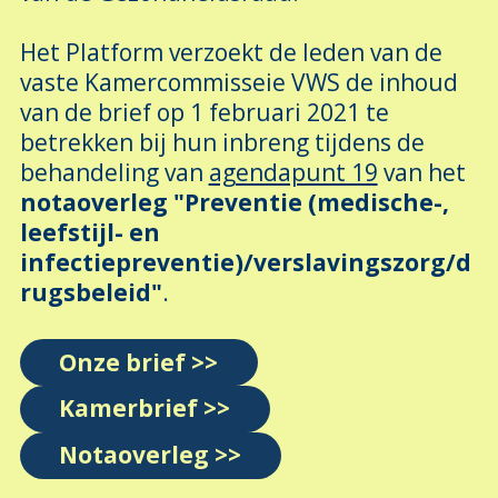
Het Platform verzoekt de leden van de
vaste Kamercommisseie VWS de inhoud
van de brief op 1 februari 2021 te
betrekken bij hun inbreng tijdens de
behandeling van
agendapunt 19
van het
notaoverleg "Preventie (medische-,
leefstijl- en
infectiepreventie)/verslavingszorg/d
rugsbeleid"
.
Onze brief >>
Kamerbrief >>
Notaoverleg >>